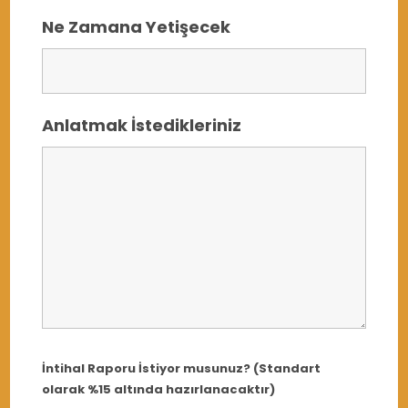
Ne Zamana Yetişecek
Anlatmak İstedikleriniz
İntihal Raporu İstiyor musunuz? (Standart
olarak %15 altında hazırlanacaktır)