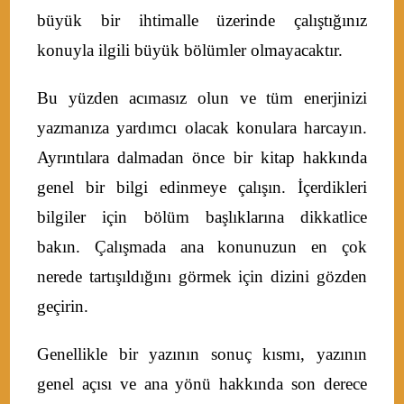
büyük bir ihtimalle üzerinde çalıştığınız
konuyla ilgili büyük bölümler olmayacaktır.
Bu yüzden acımasız olun ve tüm enerjinizi
yazmanıza yardımcı olacak konulara harcayın.
Ayrıntılara dalmadan önce bir kitap hakkında
genel bir bilgi edinmeye çalışın. İçerdikleri
bilgiler için bölüm başlıklarına dikkatlice
bakın. Çalışmada ana konunuzun en çok
nerede tartışıldığını görmek için dizini gözden
geçirin.
Genellikle bir yazının sonuç kısmı, yazının
genel açısı ve ana yönü hakkında son derece