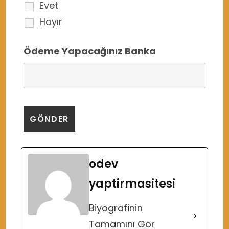
Evet
Hayır
Ödeme Yapacağınız Banka
odev
yaptirmasitesi
Biyografinin
Tamamını Gör