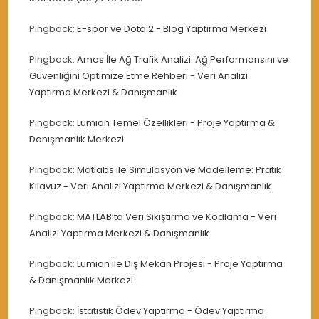
Pingback:
E-spor ve Dota 2 - Blog Yaptırma Merkezi
Pingback:
Amos İle Ağ Trafik Analizi: Ağ Performansını ve
Güvenliğini Optimize Etme Rehberi - Veri Analizi
Yaptırma Merkezi & Danışmanlık
Pingback:
Lumion Temel Özellikleri - Proje Yaptırma &
Danışmanlık Merkezi
Pingback:
Matlabs ile Simülasyon ve Modelleme: Pratik
Kılavuz - Veri Analizi Yaptırma Merkezi & Danışmanlık
Pingback:
MATLAB’ta Veri Sıkıştırma ve Kodlama - Veri
Analizi Yaptırma Merkezi & Danışmanlık
Pingback:
Lumion ile Dış Mekân Projesi - Proje Yaptırma
& Danışmanlık Merkezi
Pingback:
İstatistik Ödev Yaptırma - Ödev Yaptırma