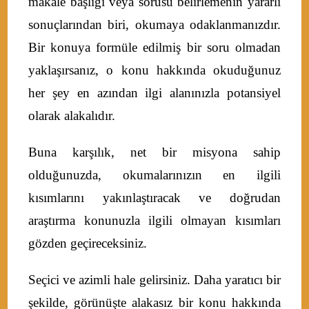
makale başlığı veya sorusu belirlemenin yararlı
sonuçlarından biri, okumaya odaklanmanızdır.
Bir konuya formüle edilmiş bir soru olmadan
yaklaşırsanız, o konu hakkında okuduğunuz
her şey en azından ilgi alanınızla potansiyel
olarak alakalıdır.
Buna karşılık, net bir misyona sahip
olduğunuzda, okumalarınızın en ilgili
kısımlarını yakınlaştıracak ve doğrudan
araştırma konunuzla ilgili olmayan kısımları
gözden geçireceksiniz.
Seçici ve azimli hale gelirsiniz. Daha yaratıcı bir
şekilde, görünüşte alakasız bir konu hakkında