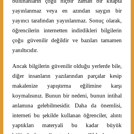
bulunanların çoğu hiçbir zaman bir kitapta
yayınlanmaz veya en azından saygın bir
yayıncı tarafından yayınlanmaz. Sonuç olarak,
öğrencilerin internetten indirdikleri bilgilerin
çoğu güvenilir değildir ve bazıları tamamen
yanıltıcıdır.
Ancak bilgilerin güvenilir olduğu yerlerde bile,
diğer insanların yazılarından parçalar kesip
makalenize yapıştırma eğilimine karşı
koymalısınız. Bunun bir nedeni, bunun intihal
anlamına gelebilmesidir. Daha da önemlisi,
interneti bu şekilde kullanan öğrenciler, alıntı
yaptıkları materyali bu kadar büyük