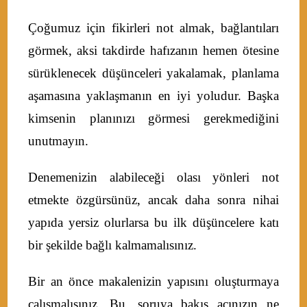
Çoğumuz için fikirleri not almak, bağlantıları
görmek, aksi takdirde hafızanın hemen ötesine
sürüklenecek düşünceleri yakalamak, planlama
aşamasına yaklaşmanın en iyi yoludur. Başka
kimsenin planınızı görmesi gerekmediğini
unutmayın.
Denemenizin alabileceği olası yönleri not
etmekte özgürsünüz, ancak daha sonra nihai
yapıda yersiz olurlarsa bu ilk düşüncelere katı
bir şekilde bağlı kalmamalısınız.
Bir an önce makalenizin yapısını oluşturmaya
çalışmalısınız. Bu, soruya bakış açınızın ne