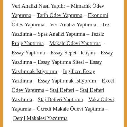
Veri Analizi Nasıl Yapılır
–
Mimarlık Ödev
Yaptırma
–
Tarih Ödev Yaptırma
–
Ekonomi
Ödev Yaptırma
–
Veri Analizi Yaptırma
–
Tez
Yazdırma
–
Spss Analizi Yaptırma
–
Tezsiz
Proje Yaptırma
–
Makale Ödevi Yaptırma
–
Essay Yaptırma
–
Essay Sepeti İletişim
–
Essay
Yazdırma
–
Essay Yaptırma Sitesi
–
Essay
Yazdırmak İstiyorum
–
İngilizce Essay
Yazdırma
–
Essay Yaptırmak İstiyorum
–
Excel
Ödev Yaptırma
–
Staj Defteri
–
Staj Defteri
Yazdırma
–
Staj Defteri Yaptırma
–
Vaka Ödevi
Yaptırma
–
Ücretli Makale Ödevi Yaptırma
–
Dergi Makalesi Yazdırma