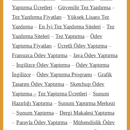
Yaptırma Ücretleri
–
Güvenilir Tez Yazdırma
–
Tez Yazdırma Fiyatları
–
Yüksek Lisans Tez
Yazdırma
–
En İyi Tez Yazdırma Siteleri
–
Tez
Yazdırma Siteleri
–
Tez Yaptırma
–
Ödev
Yaptırma Fiyatları
–
Ücretli Ödev Yaptırma
–
Fransızca Ödev Yaptırma
–
Java Ödev Yaptırma
–
İngilizce Ödev Yaptırma
–
Ödev Yaptırma
İngilizce
–
Ödev Yaptırma Programı
–
Grafik
Tasarım Ödev Yaptırma
–
Sketchup Ödev
Yaptırma –
Tez Yaptırma Ücretleri
–
Sunum
Hazırlığı Yaptırma
–
Sunum Yaptırma Merkezi
–
Sunum Yaptırma
–
Dergi Makalesi Yaptırma
–
Parayla Ödev Yaptırma
–
Mühendislik Ödev