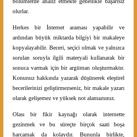
bölümlerde analiz etmekte genellikle başarısız
olurlar.
Herkes bir İnternet araması yapabilir ve
ardından büyük miktarda bilgiyi bir makaleye
kopyalayabilir. Beceri, seçici olmak ve yalnızca
sorulan soruyla ilgili materyali kullanarak bir
sonuca varmak için bir argüman oluşturmaktır.
Konunuz hakkında yazarak düşünerek eleştirel
becerilerinizi geliştirmezseniz, bir makale yazarı
olarak gelişemez ve yüksek not alamazsınız.
Olası bir fikir kaynağı olarak internette
gezinmek ve bu süreçte birçok saati boşa
harcamak da kolaydır. Bununla birlikte,