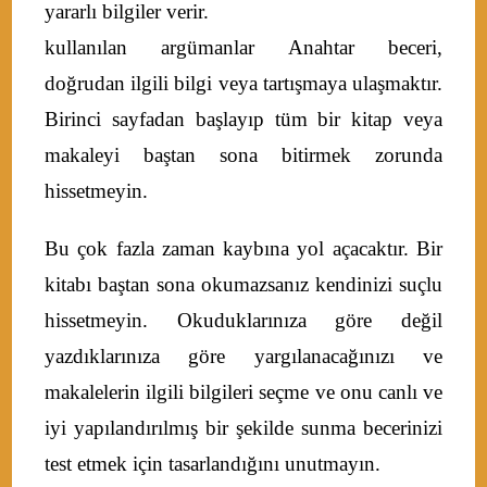
yararlı bilgiler verir.
kullanılan argümanlar Anahtar beceri,
doğrudan ilgili bilgi veya tartışmaya ulaşmaktır.
Birinci sayfadan başlayıp tüm bir kitap veya
makaleyi baştan sona bitirmek zorunda
hissetmeyin.
Bu çok fazla zaman kaybına yol açacaktır. Bir
kitabı baştan sona okumazsanız kendinizi suçlu
hissetmeyin. Okuduklarınıza göre değil
yazdıklarınıza göre yargılanacağınızı ve
makalelerin ilgili bilgileri seçme ve onu canlı ve
iyi yapılandırılmış bir şekilde sunma becerinizi
test etmek için tasarlandığını unutmayın.