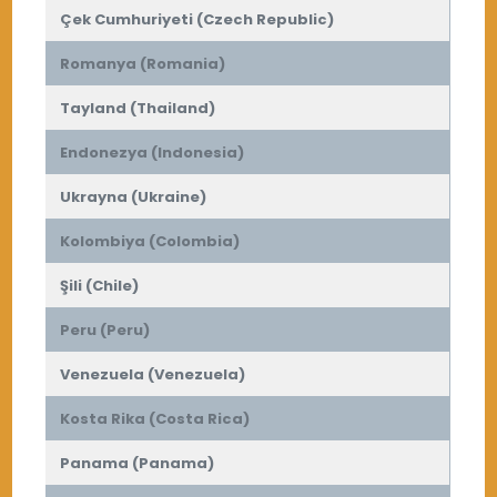
Çek Cumhuriyeti (Czech Republic)
Romanya (Romania)
Tayland (Thailand)
Endonezya (Indonesia)
Ukrayna (Ukraine)
Kolombiya (Colombia)
Şili (Chile)
Peru (Peru)
Venezuela (Venezuela)
Kosta Rika (Costa Rica)
Panama (Panama)