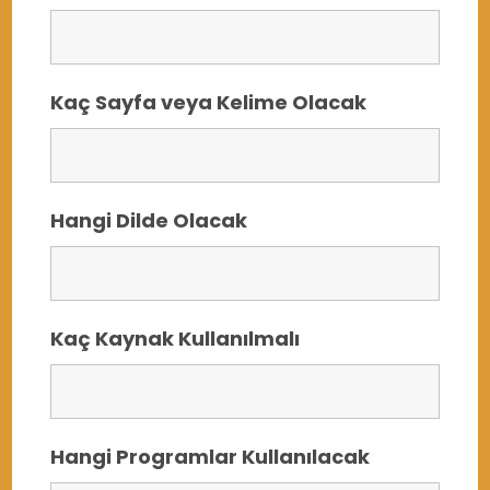
Kaç Sayfa veya Kelime Olacak
Hangi Dilde Olacak
Kaç Kaynak Kullanılmalı
Hangi Programlar Kullanılacak