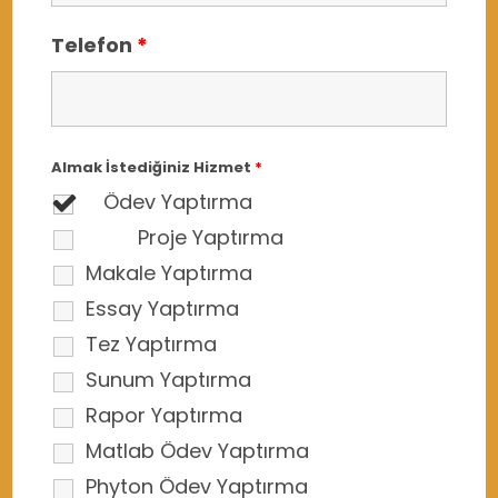
Telefon
*
Almak İstediğiniz Hizmet
*
Ödev Yaptırma
Proje Yaptırma
Makale Yaptırma
Essay Yaptırma
Tez Yaptırma
Sunum Yaptırma
Rapor Yaptırma
Matlab Ödev Yaptırma
Phyton Ödev Yaptırma