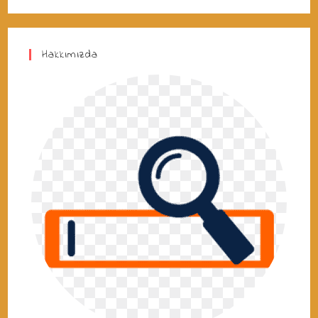
Hakkımızda