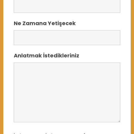
Ne Zamana Yetişecek
Anlatmak İstedikleriniz