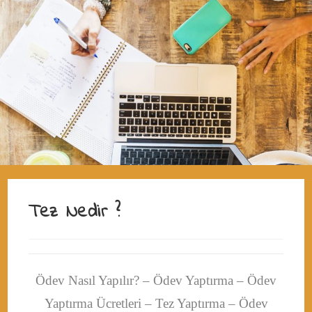
Tez Nedir ?
Ödev Nasıl Yapılır? – Ödev Yaptırma – Ödev
Yaptırma Ücretleri – Tez Yaptırma – Ödev