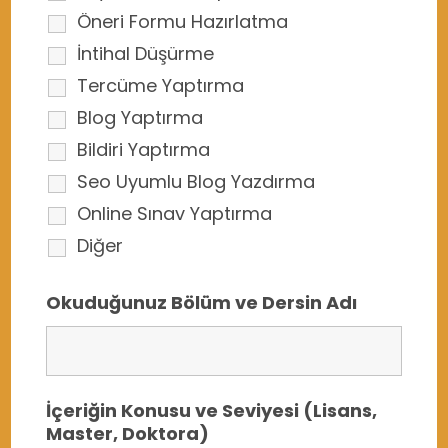
Öneri Formu Hazırlatma
İntihal Düşürme
Tercüme Yaptırma
Blog Yaptırma
Bildiri Yaptırma
Seo Uyumlu Blog Yazdırma
Online Sınav Yaptırma
Diğer
Okuduğunuz Bölüm ve Dersin Adı
İçeriğin Konusu ve Seviyesi (Lisans,
Master, Doktora)