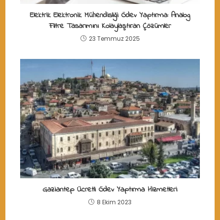
Elektrik Elektronik Mühendisliği Ödev Yaptırma: Analog
Filtre Tasarımını Kolaylaştıran Çözümler
23 Temmuz 2025
Gaziantep Ücretli Ödev Yaptırma Hizmetleri
8 Ekim 2023