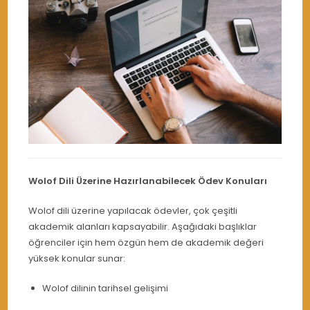
Wolof Dili Üzerine Hazırlanabilecek Ödev Konuları
Wolof dili üzerine yapılacak ödevler, çok çeşitli
akademik alanları kapsayabilir. Aşağıdaki başlıklar
öğrenciler için hem özgün hem de akademik değeri
yüksek konular sunar:
Wolof dilinin tarihsel gelişimi