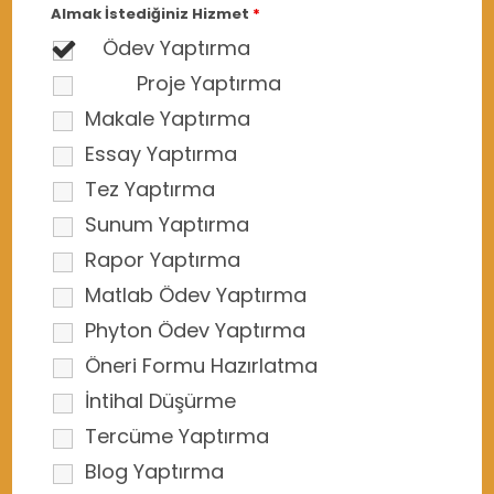
Almak İstediğiniz Hizmet
*
Ödev Yaptırma
Proje Yaptırma
Makale Yaptırma
Essay Yaptırma
Tez Yaptırma
Sunum Yaptırma
Rapor Yaptırma
Matlab Ödev Yaptırma
Phyton Ödev Yaptırma
Öneri Formu Hazırlatma
İntihal Düşürme
Tercüme Yaptırma
Blog Yaptırma