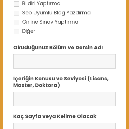
Bildiri Yaptırma
Seo Uyumlu Blog Yazdırma
Online Sınav Yaptırma
Diğer
Okuduğunuz Bölüm ve Dersin Adı
İçeriğin Konusu ve Seviyesi (Lisans,
Master, Doktora)
Kaç Sayfa veya Kelime Olacak