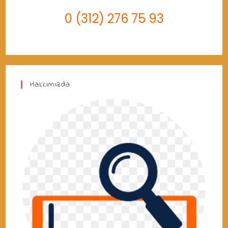
0 (312) 276 75 93
Hakkımızda