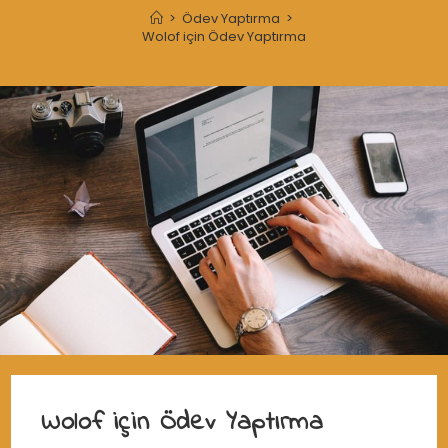
>
Ödev Yaptırma
>
Wolof için Ödev Yaptırma
Wolof için Ödev Yaptırma