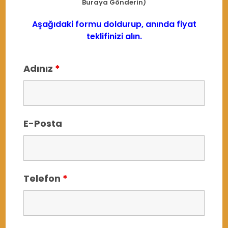
Buraya Gönderin)
Aşağıdaki formu doldurup, anında fiyat
teklifinizi alın.
Adınız
*
E-Posta
Telefon
*