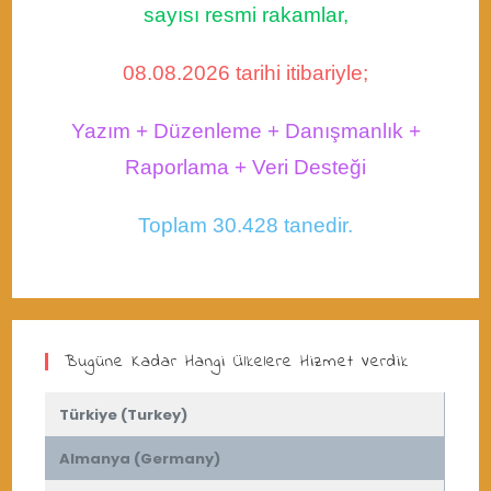
sayısı resmi rakamlar,
08.08.2026 tarihi itibariyle;
Yazım + Düzenleme + Danışmanlık +
Raporlama + Veri Desteği
Toplam 30.428 tanedir.
Bugüne Kadar Hangi Ülkelere Hizmet Verdik
Türkiye (Turkey)
Almanya (Germany)