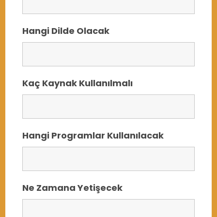
Hangi Dilde Olacak
Kaç Kaynak Kullanılmalı
Hangi Programlar Kullanılacak
Ne Zamana Yetişecek